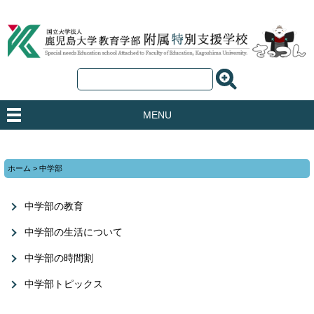
MENU
ホーム
>
中学部
中学部の教育
中学部の生活について
中学部の時間割
中学部トピックス