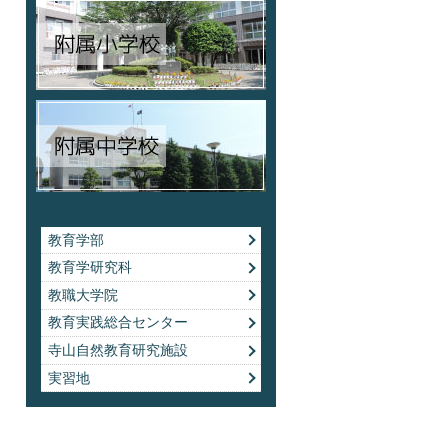
教育学部
教育学研究科
教職大学院
教育実践総合センター
寺山自然教育研究施設
実習地