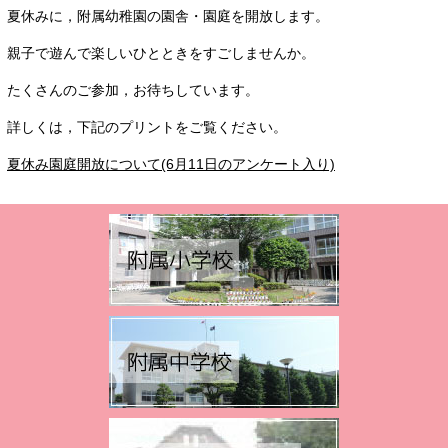
夏休みに，附属幼稚園の園舎・園庭を開放します。
親子で遊んで楽しいひとときをすごしませんか。
たくさんのご参加，お待ちしています。
詳しくは，下記のプリントをご覧ください。
夏休み園庭開放について(6月11日のアンケート入り)