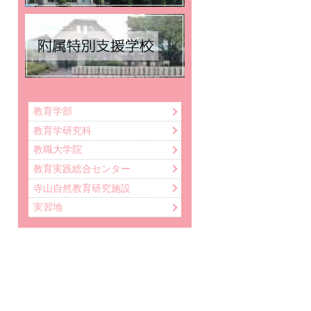
教育学部
教育学研究科
教職大学院
教育実践総合センター
寺山自然教育研究施設
実習地