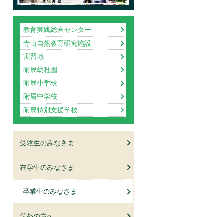
教育実践総合センター
寺山自然教育研究施設
実習地
附属幼稚園
附属小学校
附属中学校
附属特別支援学校
受験生のみなさま
在学生のみなさま
卒業生のみなさま
学外の方へ