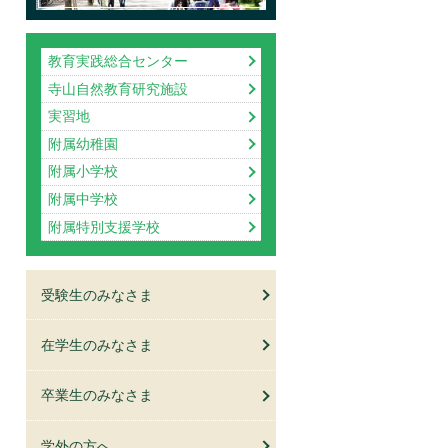
教育実践総合センター
寺山自然教育研究施設
実習地
附属幼稚園
附属小学校
附属中学校
附属特別支援学校
受験生のみなさま
在学生のみなさま
卒業生のみなさま
学外の方へ