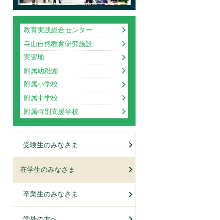
教育実践総合センター
寺山自然教育研究施設
実習地
附属幼稚園
附属小学校
附属中学校
附属特別支援学校
受験生のみなさま
在学生のみなさま
卒業生のみなさま
学外の方へ