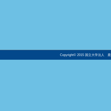
Copyright© 2015 国立大学法人 鹿