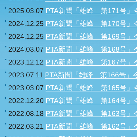
2025.03.07
PTA新聞「雄峰 第171号
2024.12.25
PTA新聞「雄峰 第170号」
2024.12.25
PTA新聞「雄峰 第169号」
2024.03.07
PTA新聞「雄峰 第168号
2023.12.12
PTA新聞「雄峰 第167号」
2023.07.11
PTA新聞「雄峰 第166号」
2023.03.07
PTA新聞「雄峰 第165号
2022.12.20
PTA新聞「雄峰 第164号」
2022.08.18
PTA新聞「雄峰 第163号」
2022.03.21
PTA新聞「雄峰 第162号