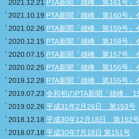
2021.12.21
PTA新聞「雄峰 第161号」
2021.10.19
PTA新聞「雄峰 第160号」
2021.02.26
PTA新聞「雄峰 第159号」
2020.12.15
PTA新聞「雄峰 第158号」
2020.07.15
PTA新聞「雄峰 第157号」
2020.02.25
PTA新聞「雄峰 第156号」
2019.12.28
PTA新聞「雄峰 第155号」
2019.07.23
令和初のPTA新聞「雄峰」 1
2019.02.26
平成31年2月26日 第153号
2018.12.18
平成30年12月18日 第152
2018.07.18
平成30年7月18日 第151号