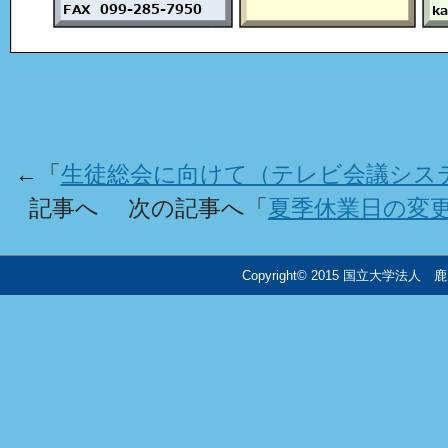
←「
生徒総会に向けて（テレビ会議シス
記事へ 次の記事へ「
夏季休業日の変更
Copyright© 2015 国立大学法人 鹿