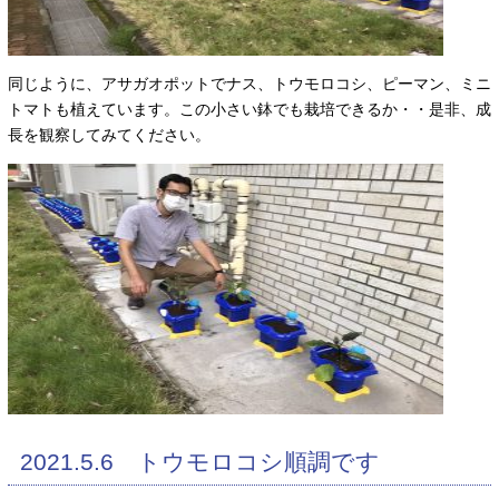
同じように、アサガオポットでナス、トウモロコシ、ピーマン、ミニ
トマトも植えています。この小さい鉢でも栽培できるか・・是非、成
長を観察してみてください。
2021.5.6 トウモロコシ順調です