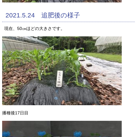
2021.5.24 追肥後の様子
現在、50㎝ほどの大きさです。
播種後17日目