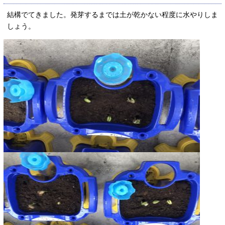
結構でてきました。発芽するまでは土が乾かない程度に水やりしま
しょう。