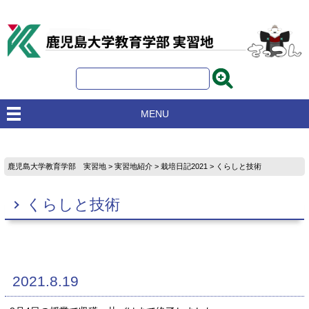
MENU
鹿児島大学教育学部 実習地
>
実習地紹介
>
栽培日記2021
> くらしと技術
くらしと技術
2021.8.19