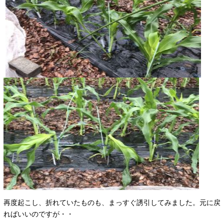
再度起こし、折れていたものも、まっすぐ誘引してみました。元に戻
ればいいのですが・・