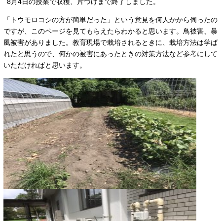
8月4日の授業で収穫、片づけまで終了しました。
「トウモロコシの方が簡単だった」という意見を何人かから伺ったの
ですが、このページを見てもらえたらわかると思います。鳥被害、暴
風被害がありました。教育現場で栽培されるときに、栽培方法は学ば
れたと思うので、何かの被害にあったときの対策方法など参考にして
いただければと思います。