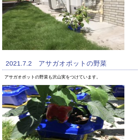
2021.7.2 アサガオポットの野菜
アサガオポットの野菜も沢山実をつけています。