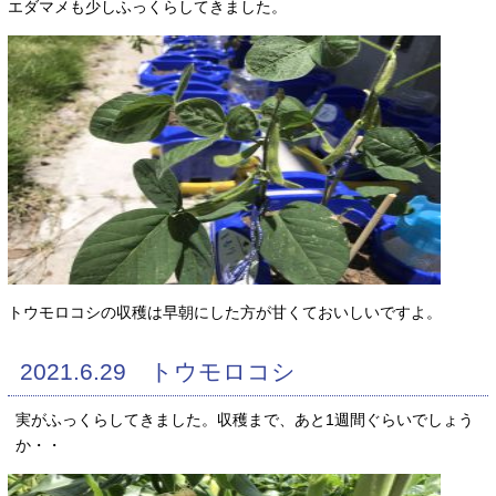
エダマメも少しふっくらしてきました。
トウモロコシの収穫は早朝にした方が甘くておいしいですよ。
2021.6.29 トウモロコシ
実がふっくらしてきました。収穫まで、あと1週間ぐらいでしょう
か・・