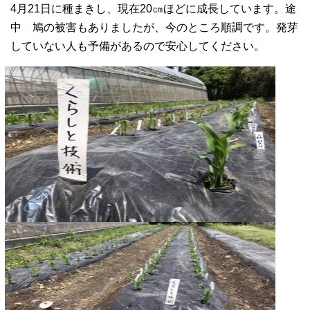
4月21日に種まきし、現在20㎝ほどに成長しています。途
中 鳩の被害もありましたが、今のところ順調です。発芽
していない人も予備があるので安心してください。