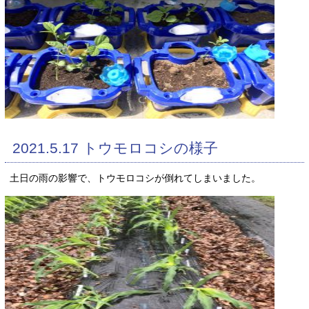
2021.5.17 トウモロコシの様子
土日の雨の影響で、トウモロコシが倒れてしまいました。