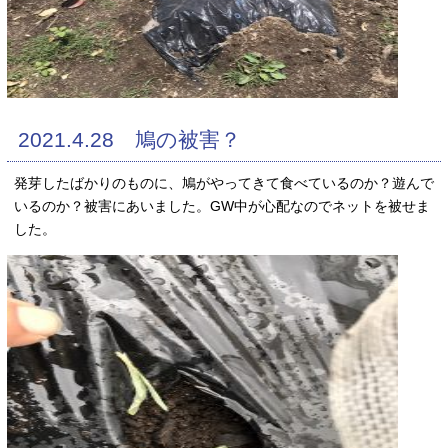
2021.4.28 鳩の被害？
発芽したばかりのものに、鳩がやってきて食べているのか？遊んで
いるのか？被害にあいました。GW中が心配なのでネットを被せま
した。