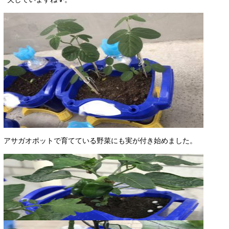
アサガオポットで育てている野菜にも実が付き始めました。