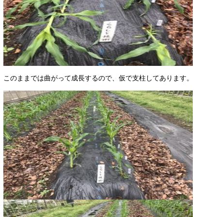
このままでは曲がって成長するので、仮で支柱してあります。