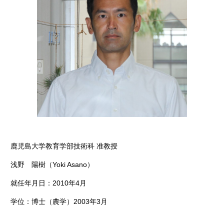
鹿児島大学教育学部技術科 准教授
浅野 陽樹（Yoki Asano）
就任年月日：2010年4月
学位：博士（農学）2003年3月