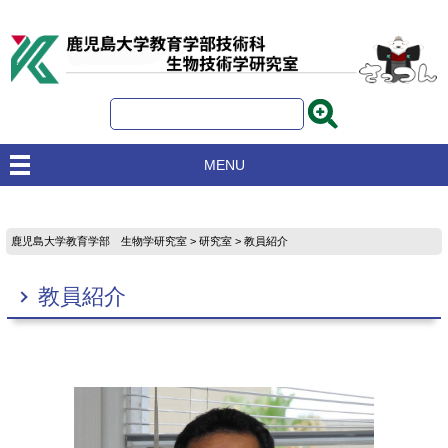
MENU
鹿児島大学教育学部 生物学研究室
>
研究室
> 教員紹介
教員紹介