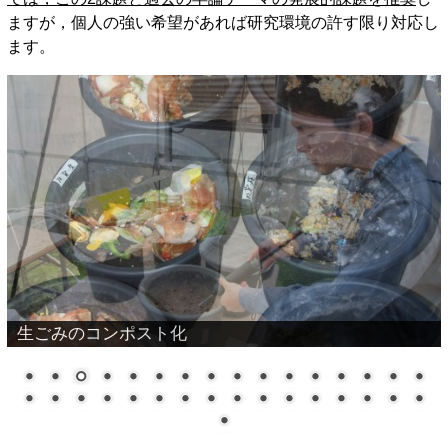
ますが，個人の強い希望があれば研究環境の許す限り対応し
ます。
コンポストの臭気測定