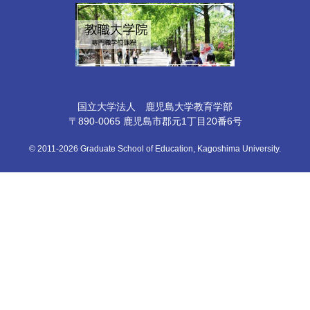
国立大学法人 鹿児島大学教育学部
〒890-0065 鹿児島市郡元1丁目20番6号
© 2011-2026 Graduate School of Education, Kagoshima University.