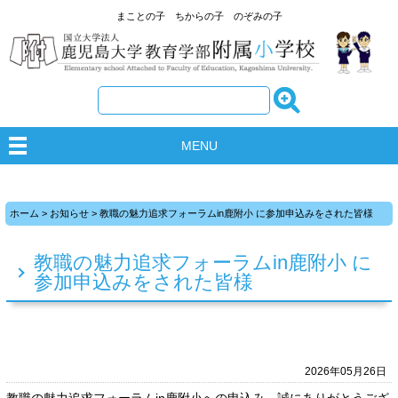
まことの子 ちからの子 のぞみの子
MENU
ホーム
>
お知らせ
>
教職の魅力追求フォーラムin鹿附小 に参加申込みをされた皆様
教職の魅力追求フォーラムin鹿附小 に
参加申込みをされた皆様
2026年05月26日