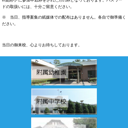
in鹿附小 に参加申込みをされた方のみとなっております。パスワー
ドの取扱いには、十分ご留意ください。
※ 当日、指導案集の紙媒体での配布はありません。各自で御準備く
ださい。
当日の御来校、心よりお待ちしております。