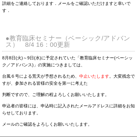
詳細をご連絡しております．
メールをご確認いただけますと幸いで
す．
●教育臨床セミナー（ベーシック/アドバン
ス） 8/4 16：00更新
8月8日(火)～9日(水)に予定されていた「教育臨床セミナー(ベーシッ
ク／アドバンス)」の実施につきましては、
台風６号による荒天が予想されるため、
中止いたします
。大変残念で
すが、参加される皆様の安全を第一に考えた
判断ですので、
ご理解の程よろしくお願いいたします。
申込者の皆様には、申込時に記入されたメールアドレスに詳細をお知
らせしております。
メールのご確認をよろしくお願いいたします。