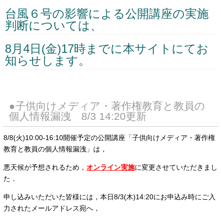
台風６号の影響による公開講座の実施
判断については、
8月4日(金)17時までに本サイトにてお
知らせします。
●子供向けメディア・著作権教育と教員の
個人情報漏洩 8/3 14:20更新
8/8(火)10:00-16:10開催予定の公開講座「子供向けメディア・著作権
教育と教員の個人情報漏洩」は，
悪天候が予想されるため，
オンライン実施
に変更させていただきまし
た．
申し込みいただいた皆様には，本日8/3(木)14:20にお申込み時にご入
力されたメールアドレス宛へ，