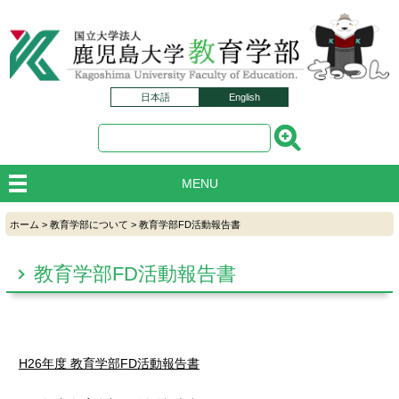
日本語
English
MENU
ホーム
>
教育学部について
>
教育学部FD活動報告書
教育学部FD活動報告書
H26年度 教育学部FD活動報告書