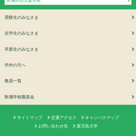
附属特別支援学校
受験生のみなさま
在学生のみなさま
卒業生のみなさま
学外の方へ
教員一覧
附属学校園基金
サイトマップ
交通アクセス
キャンパスマップ
お問い合わせ先
鹿児島大学