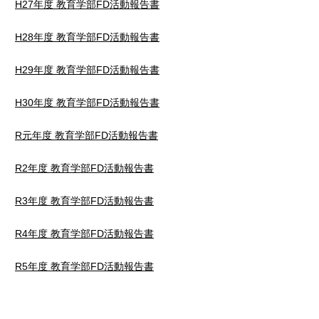
H27年度 教育学部FD活動報告書
H28年度 教育学部FD活動報告書
H29年度 教育学部FD活動報告書
H30年度 教育学部FD活動報告書
R元年度 教育学部FD活動報告書
R2年度 教育学部FD活動報告書
R3年度 教育学部FD活動報告書
R4年度 教育学部FD活動報告書
R5年度 教育学部FD活動報告書